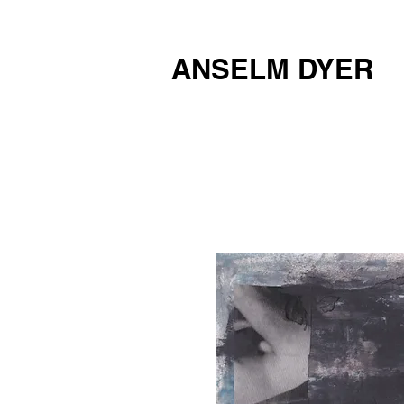
ANSELM DYER